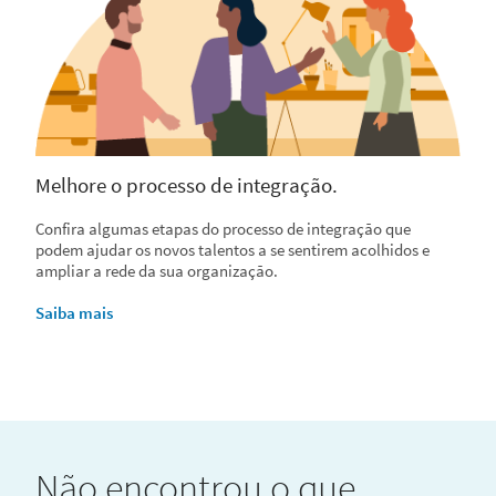
Melhore o processo de integração.
Confira algumas etapas do processo de integração que
podem ajudar os novos talentos a se sentirem acolhidos e
ampliar a rede da sua organização.
Saiba mais
Não encontrou o que