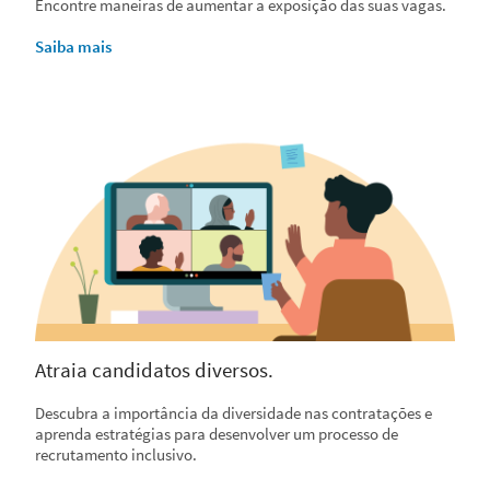
Encontre maneiras de aumentar a exposição das suas vagas.
Saiba mais
Atraia candidatos diversos.
Descubra a importância da diversidade nas contratações e
aprenda estratégias para desenvolver um processo de
recrutamento inclusivo.