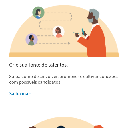
Crie sua fonte de talentos.
Saiba como desenvolver, promover e cultivar conexões
com possíveis candidatos.
Saiba mais