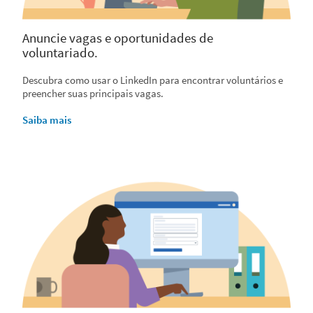
Anuncie vagas e oportunidades de
voluntariado.
Descubra como usar o LinkedIn para encontrar voluntários e
preencher suas principais vagas.
Saiba mais