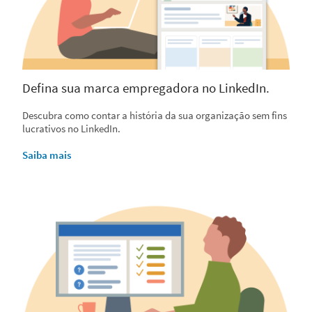
Defina sua marca empregadora no LinkedIn.
Descubra como contar a história da sua organização sem fins
lucrativos no LinkedIn.
Saiba mais