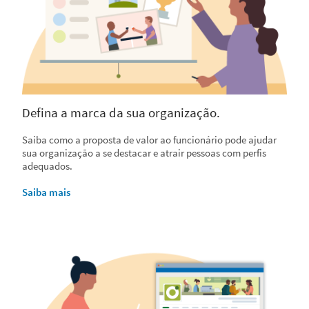
Defina a marca da sua organização.
Saiba como a proposta de valor ao funcionário pode ajudar
sua organização a se destacar e atrair pessoas com perfis
adequados.
Saiba mais