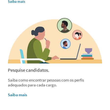
Saiba mais
Pesquise candidatos.
Saiba como encontrar pessoas com os perfis
adequados para cada cargo.
Saiba mais