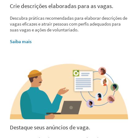
Crie descrições elaboradas para as vagas.
Descubra práticas recomendadas para elaborar descrições de
vagas eficazes e atrair pessoas com perfis adequados para
suas vagas e ações de voluntariado.
Saiba mais
Destaque seus anúncios de vaga.