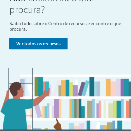
procura?
Saiba tudo sobre o Centro de recursos e encontre o que
procura.
Ver todos os recursos