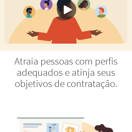
Atraia pessoas com perfis
adequados e atinja seus
objetivos de contratação.