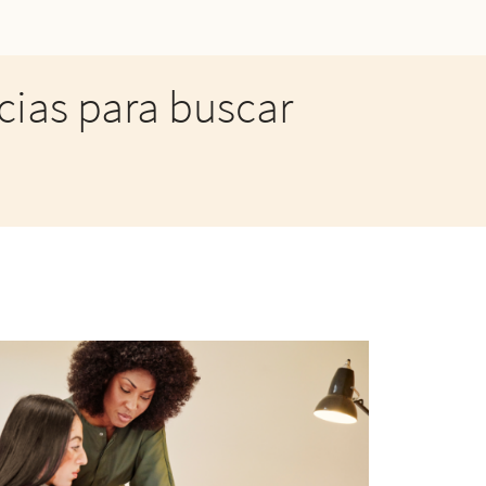
ias para buscar