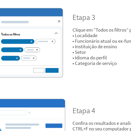
Etapa 3
Clique em “Todos os filtros”
• Localidade
• Funcionário atual ou ex-fu
• Instituição de ensino
• Setor
• Idioma do perfil
• Categoria de serviço
Etapa 4
Confira os resultados e anali
CTRL+F no seu computador p