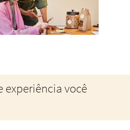
e experiência você