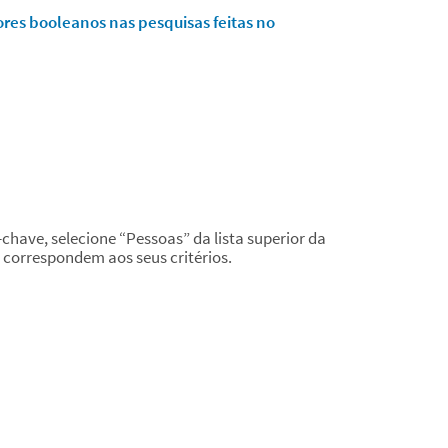
res booleanos nas pesquisas feitas no
-chave, selecione “Pessoas” da lista superior da
e correspondem aos seus critérios.