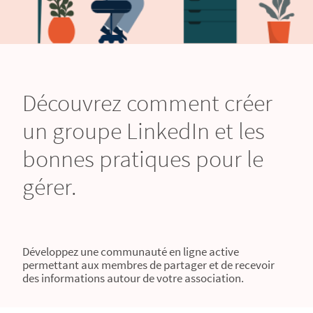
Découvrez comment créer
un groupe LinkedIn et les
bonnes pratiques pour le
gérer.
Développez une communauté en ligne active
permettant aux membres de partager et de recevoir
des informations autour de votre association.