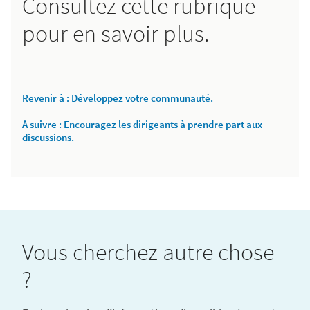
Consultez cette rubrique
pour en savoir plus.
Revenir à : Développez votre communauté.
À suivre : Encouragez les dirigeants à prendre part aux
discussions.
Vous cherchez autre chose
?