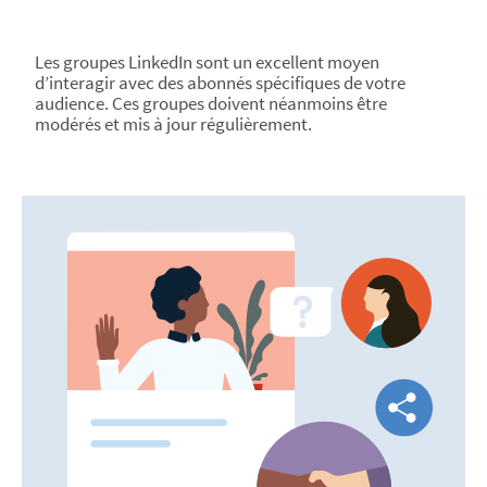
Les groupes LinkedIn sont un excellent moyen
d’interagir avec des abonnés spécifiques de votre
audience. Ces groupes doivent néanmoins être
modérés et mis à jour régulièrement.