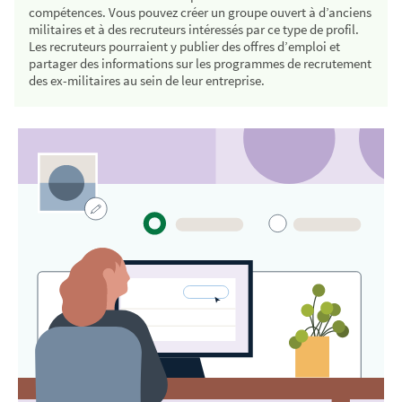
compétences. Vous pouvez créer un groupe ouvert à d’anciens
militaires et à des recruteurs intéressés par ce type de profil.
Les recruteurs pourraient y publier des offres d’emploi et
partager des informations sur les programmes de recrutement
des ex-militaires au sein de leur entreprise.