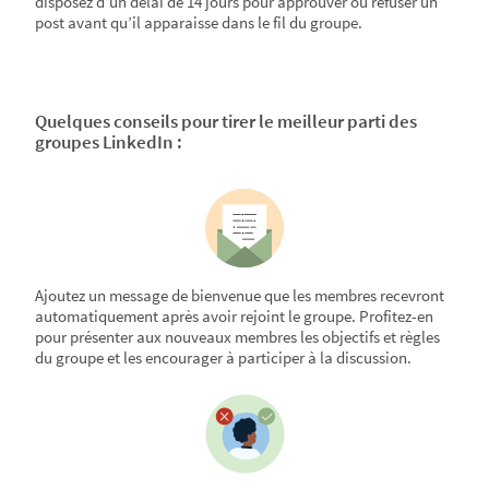
disposez d’un délai de 14 jours pour approuver ou refuser un
post avant qu’il apparaisse dans le fil du groupe.
Quelques conseils pour tirer le meilleur parti des
groupes LinkedIn :
Ajoutez un message de bienvenue que les membres recevront
automatiquement après avoir rejoint le groupe. Profitez-en
pour présenter aux nouveaux membres les objectifs et règles
du groupe et les encourager à participer à la discussion.