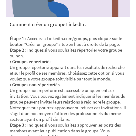
Comment créer un groupe LinkedIn :
Étape 1
: Accédez à LinkedIn.com/groups, puis cliquez sur le
bouton “Créer un groupe” situé en haut à droite de la page.
Étape 2
: Indiquez si vous souhaitez répertorier votre groupe
ou non.
•
Groupes répertoriés
Un groupe répertorié apparaît dans les résultats de recherche
et sur le profil de ses membres. Choisissez cette option si vous
voulez que votre groupe soit visible par tout le monde.
•
Groupes non répertoriés
Un groupe non répertorié est accessible uniquement sur
invitation. Vous pouvez également indiquer si les membres du
groupe peuvent inviter leurs relations à rejoindre le groupe.
Notez que vous pourrez approuver ou refuser ces invitations. Il
s’agit d’un bon moyen d’attirer des professionnels du même
secteur ayant un profil similaire.
Étape 3
: Indiquez si vous souhaitez approuver les posts des
membres avant leur publication dans le groupe. Vous