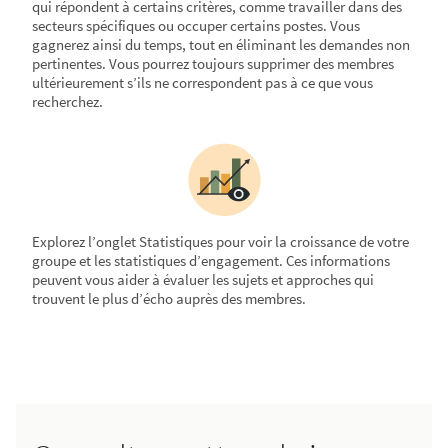
qui répondent à certains critères, comme travailler dans des
secteurs spécifiques ou occuper certains postes. Vous
gagnerez ainsi du temps, tout en éliminant les demandes non
pertinentes. Vous pourrez toujours supprimer des membres
ultérieurement s’ils ne correspondent pas à ce que vous
recherchez.
Explorez l’onglet Statistiques pour voir la croissance de votre
groupe et les statistiques d’engagement. Ces informations
peuvent vous aider à évaluer les sujets et approches qui
trouvent le plus d’écho auprès des membres.