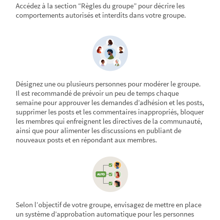
Accédez à la section “Règles du groupe” pour décrire les
comportements autorisés et interdits dans votre groupe.
Désignez une ou plusieurs personnes pour modérer le groupe.
Il est recommandé de prévoir un peu de temps chaque
semaine pour approuver les demandes d’adhésion et les posts,
supprimer les posts et les commentaires inappropriés, bloquer
les membres qui enfreignent les directives de la communauté,
ainsi que pour alimenter les discussions en publiant de
nouveaux posts et en répondant aux membres.
Selon l’objectif de votre groupe, envisagez de mettre en place
un système d’approbation automatique pour les personnes