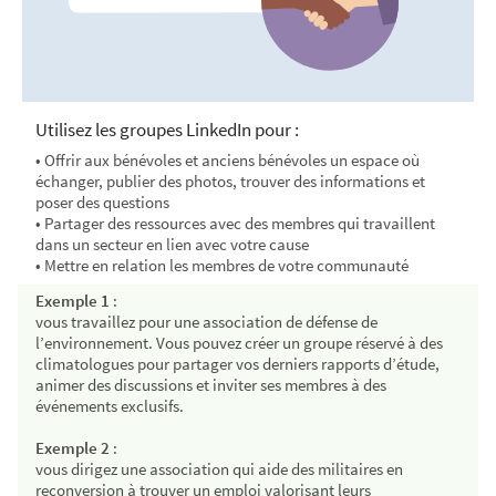
Utilisez les groupes LinkedIn pour :
• Offrir aux bénévoles et anciens bénévoles un espace où
échanger, publier des photos, trouver des informations et
poser des questions
• Partager des ressources avec des membres qui travaillent
dans un secteur en lien avec votre cause
• Mettre en relation les membres de votre communauté
Exemple 1
:
vous travaillez pour une association de défense de
l’environnement. Vous pouvez créer un groupe réservé à des
climatologues pour partager vos derniers rapports d’étude,
animer des discussions et inviter ses membres à des
événements exclusifs.
Exemple 2
:
vous dirigez une association qui aide des militaires en
reconversion à trouver un emploi valorisant leurs