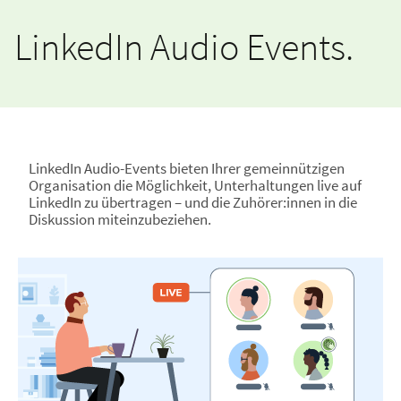
LinkedIn Audio Events.
LinkedIn Audio-Events bieten Ihrer gemeinnützigen
Organisation die Möglichkeit, Unterhaltungen live auf
LinkedIn zu übertragen – und die Zuhörer:innen in die
Diskussion miteinzubeziehen.