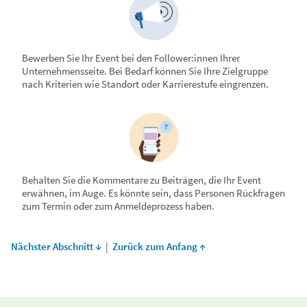
Bewerben Sie Ihr Event bei den Follower:innen Ihrer
Unternehmensseite. Bei Bedarf können Sie Ihre Zielgruppe
nach Kriterien wie Standort oder Karrierestufe eingrenzen.
Behalten Sie die Kommentare zu Beiträgen, die Ihr Event
erwähnen, im Auge. Es könnte sein, dass Personen Rückfragen
zum Termin oder zum Anmeldeprozess haben.
Nächster Abschnitt ↓
|
Zurück zum Anfang ↑