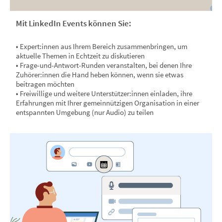
Mit LinkedIn Events können Sie:
• Expert:innen aus Ihrem Bereich zusammenbringen, um
aktuelle Themen in Echtzeit zu diskutieren
• Frage-und-Antwort-Runden veranstalten, bei denen Ihre
Zuhörer:innen die Hand heben können, wenn sie etwas
beitragen möchten
• Freiwillige und weitere Unterstützer:innen einladen, ihre
Erfahrungen mit Ihrer gemeinnützigen Organisation in einer
entspannten Umgebung (nur Audio) zu teilen