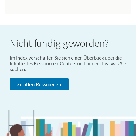
Nicht fündig geworden?
Im Index verschaffen Sie sich einen Überblick über die
Inhalte des Ressourcen-Centers und finden das, was Sie
suchen.
Zu allen Ressourcen