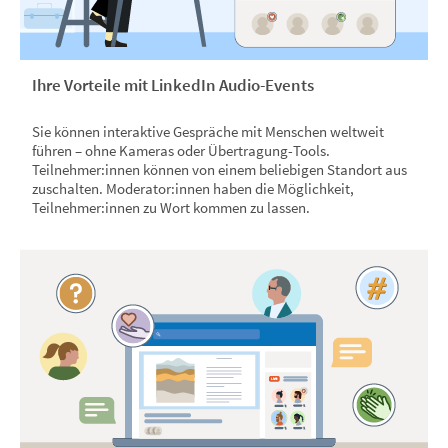
Ihre Vorteile mit LinkedIn Audio-Events
Sie können interaktive Gespräche mit Menschen weltweit
führen – ohne Kameras oder Übertragung-Tools.
Teilnehmer:innen können von einem beliebigen Standort aus
zuschalten. Moderator:innen haben die Möglichkeit,
Teilnehmer:innen zu Wort kommen zu lassen.