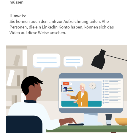
müssen.
Hinweis:
Sie können auch den Link zur Aufzeichnung teilen. Alle
Personen, die ein LinkedIn Konto haben, können sich das
Video auf diese Weise ansehen.