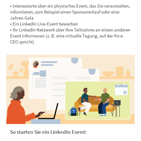
• Interessierte über ein physisches Event, das Sie veranstalten,
informieren, zum Beispiel einen Sponsorenlauf oder eine
Jahres-Gala
• Ein LinkedIn Live-Event bewerben
• Ihr LinkedIn Netzwerk über Ihre Teilnahme an einem anderen
Event informieren (z. B. eine virtuelle Tagung, auf der Ihr:e
CEO spricht)
So starten Sie ein LinkedIn Event: