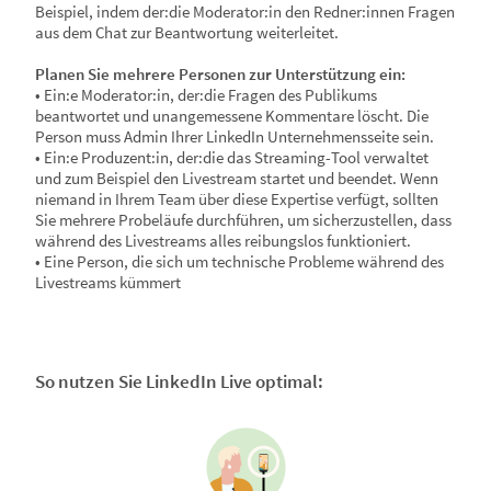
Beispiel, indem der:die Moderator:in den Redner:innen Fragen
aus dem Chat zur Beantwortung weiterleitet.
Planen Sie mehrere Personen zur Unterstützung ein:
• Ein:e Moderator:in, der:die Fragen des Publikums
beantwortet und unangemessene Kommentare löscht. Die
Person muss Admin Ihrer LinkedIn Unternehmensseite sein.
• Ein:e Produzent:in, der:die das Streaming-Tool verwaltet
und zum Beispiel den Livestream startet und beendet. Wenn
niemand in Ihrem Team über diese Expertise verfügt, sollten
Sie mehrere Probeläufe durchführen, um sicherzustellen, dass
während des Livestreams alles reibungslos funktioniert.
• Eine Person, die sich um technische Probleme während des
Livestreams kümmert
So nutzen Sie LinkedIn Live optimal: