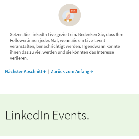
Setzen Sie LinkedIn Live gezielt ein. Bedenken Sie, dass Ihre
Follower:innen jedes Mal, wenn Sie ein Live-Event
veranstalten, benachrichtigt werden. Irgendwann könnte
ihnen das zu viel werden und sie könnten das Interesse
verlieren.
Nächster Abschnitt ↓
|
Zurück zum Anfang ↑
LinkedIn Events.