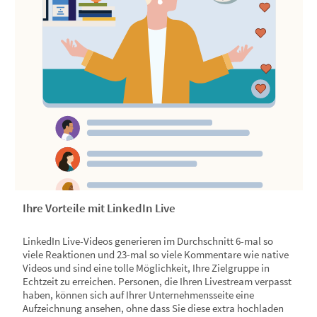
Ihre Vorteile mit LinkedIn Live
LinkedIn Live-Videos generieren im Durchschnitt 6-mal so
viele Reaktionen und 23-mal so viele Kommentare wie native
Videos und sind eine tolle Möglichkeit, Ihre Zielgruppe in
Echtzeit zu erreichen. Personen, die Ihren Livestream verpasst
haben, können sich auf Ihrer Unternehmensseite eine
Aufzeichnung ansehen, ohne dass Sie diese extra hochladen