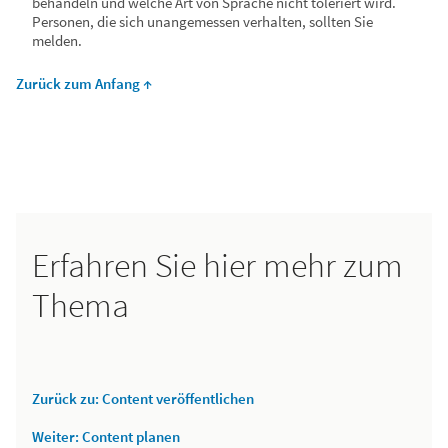
behandeln und welche Art von Sprache nicht toleriert wird.
Personen, die sich unangemessen verhalten, sollten Sie
melden.
Zurück zum Anfang ↑
Erfahren Sie hier mehr zum
Thema
Zurück zu: Content veröffentlichen
Weiter: Content planen