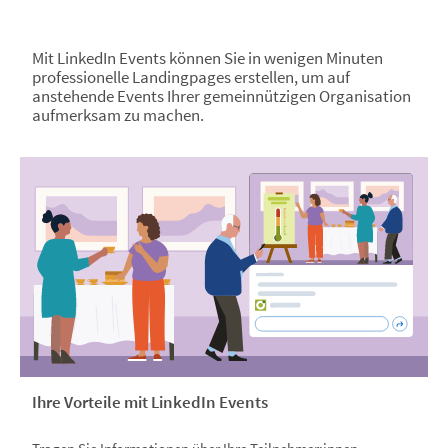
Mit LinkedIn Events können Sie in wenigen Minuten
professionelle Landingpages erstellen, um auf
anstehende Events Ihrer gemeinnützigen Organisation
aufmerksam zu machen.
Ihre Vorteile mit LinkedIn Events