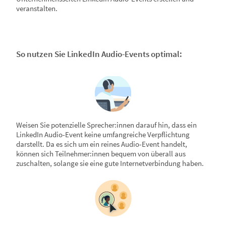
veranstalten.
So nutzen Sie LinkedIn Audio-Events optimal:
Weisen Sie potenzielle Sprecher:innen darauf hin, dass ein
LinkedIn Audio-Event keine umfangreiche Verpflichtung
darstellt. Da es sich um ein reines Audio-Event handelt,
können sich Teilnehmer:innen bequem von überall aus
zuschalten, solange sie eine gute Internetverbindung haben.