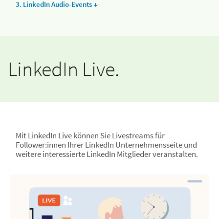
3. LinkedIn Audio-Events ↓
LinkedIn Live.
Mit LinkedIn Live können Sie Livestreams für
Follower:innen Ihrer LinkedIn Unternehmensseite und
weitere interessierte LinkedIn Mitglieder veranstalten.