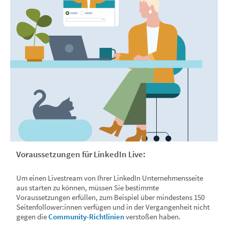
Voraussetzungen für LinkedIn Live:
Um einen Livestream von Ihrer LinkedIn Unternehmensseite
aus starten zu können, müssen Sie bestimmte
Voraussetzungen erfüllen, zum Beispiel über mindestens 150
Seitenfollower:innen verfügen und in der Vergangenheit nicht
gegen die
Community-Richtlinien
verstoßen haben.