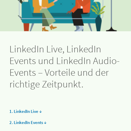
LinkedIn Live, LinkedIn
Events und LinkedIn Audio-
Events – Vorteile und der
richtige Zeitpunkt.
1. LinkedIn Live ↓
2. LinkedIn Events ↓