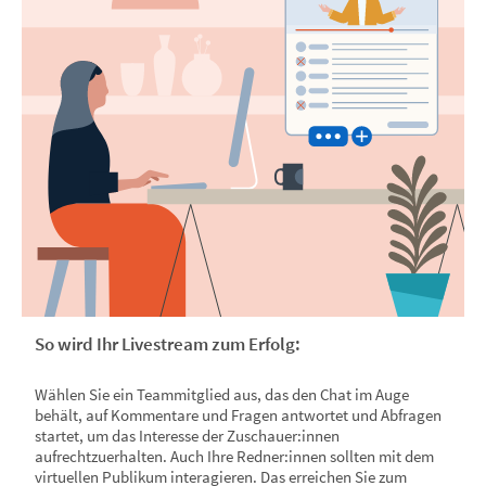
So wird Ihr Livestream zum Erfolg:
Wählen Sie ein Teammitglied aus, das den Chat im Auge
behält, auf Kommentare und Fragen antwortet und Abfragen
startet, um das Interesse der Zuschauer:innen
aufrechtzuerhalten. Auch Ihre Redner:innen sollten mit dem
virtuellen Publikum interagieren. Das erreichen Sie zum