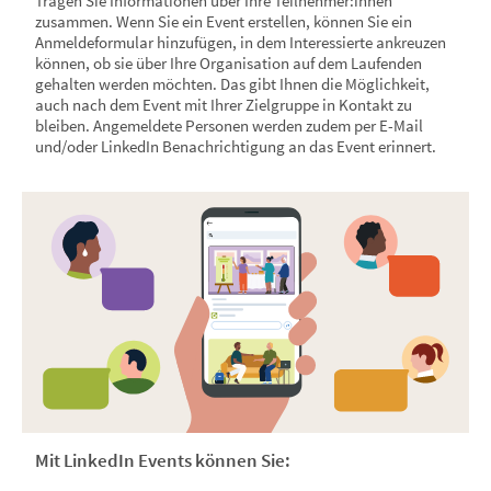
Tragen Sie Informationen über Ihre Teilnehmer:innen
zusammen. Wenn Sie ein Event erstellen, können Sie ein
Anmeldeformular hinzufügen, in dem Interessierte ankreuzen
können, ob sie über Ihre Organisation auf dem Laufenden
gehalten werden möchten. Das gibt Ihnen die Möglichkeit,
auch nach dem Event mit Ihrer Zielgruppe in Kontakt zu
bleiben. Angemeldete Personen werden zudem per E-Mail
und/oder LinkedIn Benachrichtigung an das Event erinnert.
Mit LinkedIn Events können Sie: