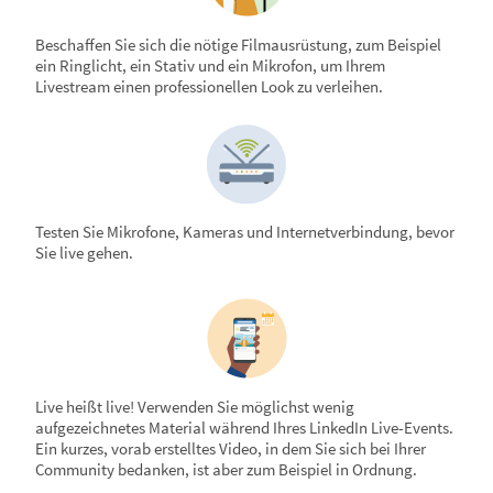
Beschaffen Sie sich die nötige Filmausrüstung, zum Beispiel
ein Ringlicht, ein Stativ und ein Mikrofon, um Ihrem
Livestream einen professionellen Look zu verleihen.
Testen Sie Mikrofone, Kameras und Internetverbindung, bevor
Sie live gehen.
Live heißt live! Verwenden Sie möglichst wenig
aufgezeichnetes Material während Ihres LinkedIn Live-Events.
Ein kurzes, vorab erstelltes Video, in dem Sie sich bei Ihrer
Community bedanken, ist aber zum Beispiel in Ordnung.