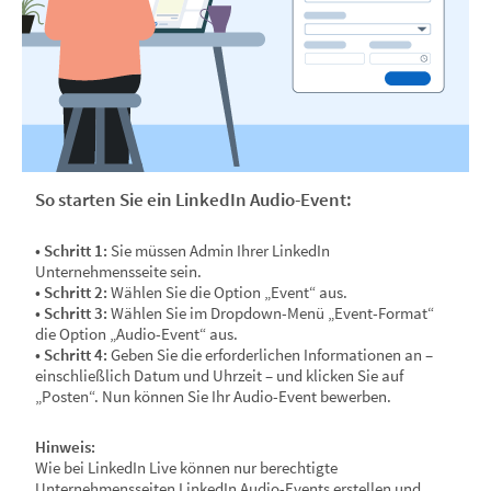
So starten Sie ein LinkedIn Audio-Event:
• Schritt 1:
Sie müssen Admin Ihrer LinkedIn
Unternehmensseite sein.
• Schritt 2:
Wählen Sie die Option „Event“ aus.
• Schritt 3:
Wählen Sie im Dropdown-Menü „Event-Format“
die Option „Audio-Event“ aus.
• Schritt 4:
Geben Sie die erforderlichen Informationen an –
einschließlich Datum und Uhrzeit – und klicken Sie auf
„Posten“. Nun können Sie Ihr Audio-Event bewerben.
Hinweis:
Wie bei LinkedIn Live können nur berechtigte
Unternehmensseiten LinkedIn Audio-Events erstellen und