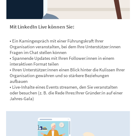
Mit LinkedIn Live können Sie:
• Ein Kamingespräch mit einer Führungskraft Ihrer
Organisation veranstalten, bei dem Ihre Unterstützer:innen
Fragen im Chat stellen können
• Spannende Updates mit Ihren Follower:innen in einem
interaktiven Format teilen
• Ihren Unterstützer:innen einen Blick hinter die Kulissen Ihrer
Organisation gewähren und so stärkere Beziehungen
aufbauen
• Live-Inhalte eines Events streamen, den Sie veranstalten
oder besuchen (z. B. die Rede Ihres:Ihrer Gründer:in auf einer
Jahres-Gala)