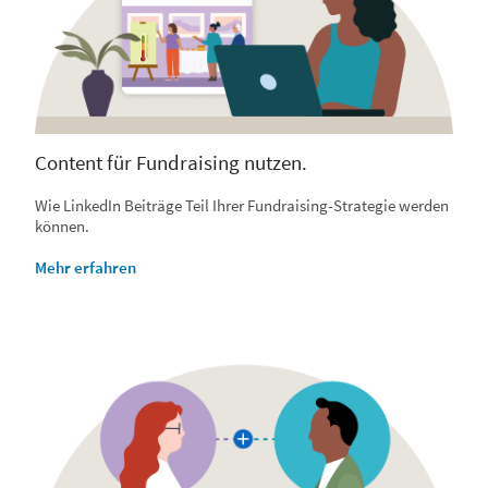
Content für Fundraising nutzen.
Wie LinkedIn Beiträge Teil Ihrer Fundraising-Strategie werden
können.
Mehr erfahren