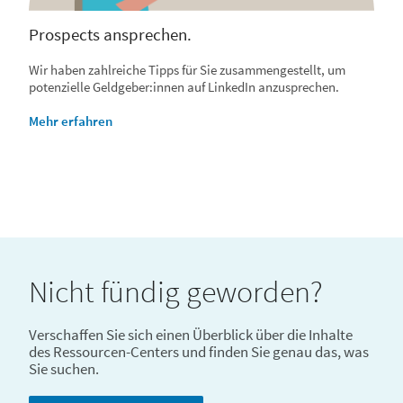
Prospects ansprechen.
Wir haben zahlreiche Tipps für Sie zusammengestellt, um
potenzielle Geldgeber:innen auf LinkedIn anzusprechen.
Mehr erfahren
Nicht fündig geworden?
Verschaffen Sie sich einen Überblick über die Inhalte
des Ressourcen-Centers und finden Sie genau das, was
Sie suchen.