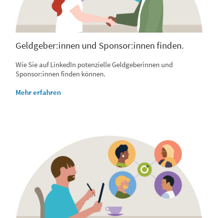
Geldgeber:innen und Sponsor:innen finden.
Wie Sie auf LinkedIn potenzielle Geldgeberinnen und
Sponsor:innen finden können.
Mehr erfahren