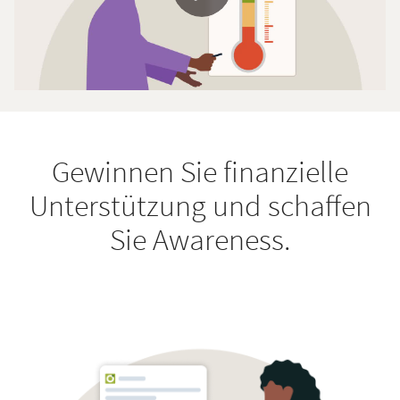
Gewinnen Sie finanzielle
Unterstützung und schaffen
Sie Awareness.